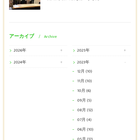
アーカイブ
Archive
2026年
2025年
2024年
2023年
12月 (10)
11月 (10)
10月 (6)
09月 (5)
08月 (12)
07月 (4)
06月 (10)
05月 (12)