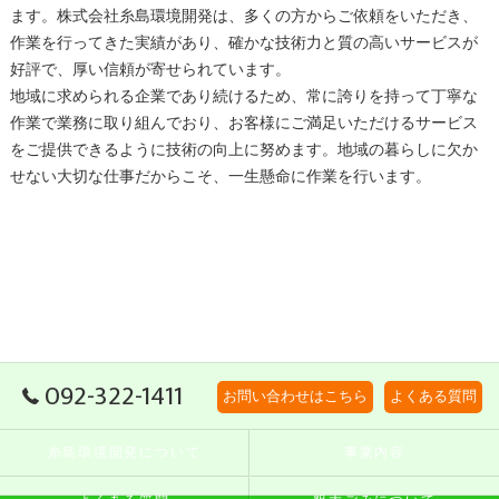
ます。株式会社糸島環境開発は、多くの方からご依頼をいただき、
作業を行ってきた実績があり、確かな技術力と質の高いサービスが
好評で、厚い信頼が寄せられています。
地域に求められる企業であり続けるため、常に誇りを持って丁寧な
作業で業務に取り組んでおり、お客様にご満足いただけるサービス
をご提供できるように技術の向上に努めます。地域の暮らしに欠か
せない大切な仕事だからこそ、一生懸命に作業を行います。
092-322-1411
お問い合わせはこちら
よくある質問
糸島環境開発について
事業内容