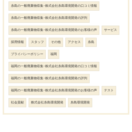
糸島の一般廃棄物収集･株式会社糸島環境開発の口コミ情報
糸島の一般廃棄物収集･株式会社糸島環境開発の評判
糸島の一般廃棄物収集･株式会社糸島環境開発のお客様の声
サービス
採用情報
スタッフ
その他
アクセス
糸島
プライバシーポリシー
福岡
福岡の一般廃棄物収集･株式会社糸島環境開発の口コミ情報
福岡の一般廃棄物収集･株式会社糸島環境開発の評判
福岡の一般廃棄物収集･株式会社糸島環境開発のお客様の声
テスト
社会貢献
株式会社糸島環境開発
糸島環境開発