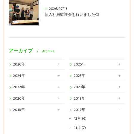
2026/07/13
新入社員歓迎会を行いました😊
アーカイブ
Archive
2026年
2025年
2024年
2023年
2022年
2021年
2020年
2019年
2018年
2017年
12月 (6)
11月 (7)