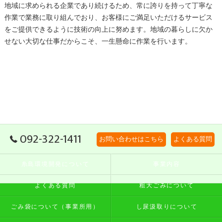
地域に求められる企業であり続けるため、常に誇りを持って丁寧な
作業で業務に取り組んでおり、お客様にご満足いただけるサービス
をご提供できるように技術の向上に努めます。地域の暮らしに欠か
せない大切な仕事だからこそ、一生懸命に作業を行います。
092-322-1411
お問い合わせはこちら
よくある質問
糸島環境開発について
事業内容
よくある質問
粗大ごみについて
ごみ袋について（事業所用）
し尿汲取りについて