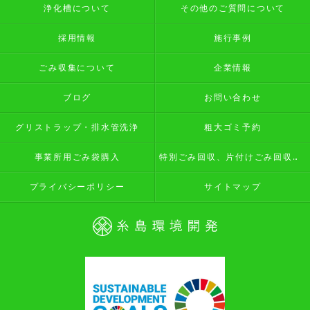
浄化槽について
その他のご質問について
採用情報
施行事例
ごみ収集について
企業情報
ブログ
お問い合わせ
グリストラップ・排水管洗浄
粗大ゴミ予約
事業所用ごみ袋購入
特別ごみ回収、片付けごみ回収予約
プライバシーポリシー
サイトマップ