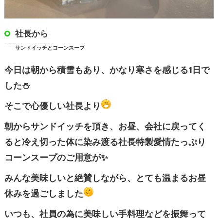
社長から
サンドイッチとコーンスープ
今日は朝から積雪もあり、かなり寒さを感じる1日で
した⛄
そこで心優しい社長より
朝からサンドイッチを頂き、
お昼、会社に戻ってく
ると冷え切った体に染み渡る社長特製愛情たっぷり
コーンスープのご用意が✨
みんな美味しいと絶賛しながら、とても温まるお昼
休みを過ごしました
いつも、社員の為に美味しい手料理などを振舞って