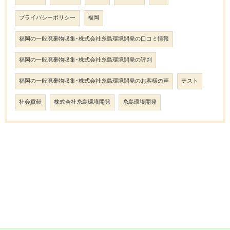
プライバシーポリシー
福岡
福岡の一般廃棄物収集･株式会社糸島環境開発の口コミ情報
福岡の一般廃棄物収集･株式会社糸島環境開発の評判
福岡の一般廃棄物収集･株式会社糸島環境開発のお客様の声
テスト
社会貢献
株式会社糸島環境開発
糸島環境開発