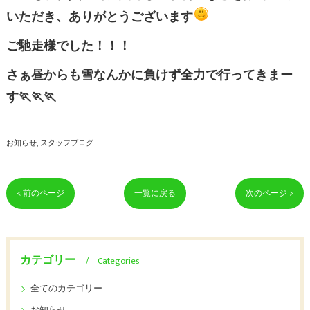
いただき、ありがとうございます
ご馳走様でした！！！
さぁ昼からも雪なんかに負けず全力で行ってきまー
す🏃🏃🏃
お知らせ
スタッフブログ
< 前のページ
一覧に戻る
次のページ >
カテゴリー
Categories
全てのカテゴリー