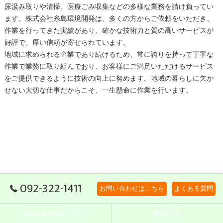
尿汲み取りや清掃、医療ごみ収集などの多様な業務を請け負ってい
ます。株式会社糸島環境開発は、多くの方からご依頼をいただき、
作業を行ってきた実績があり、確かな技術力と質の高いサービスが
好評で、厚い信頼が寄せられています。
地域に求められる企業であり続けるため、常に誇りを持って丁寧な
作業で業務に取り組んでおり、お客様にご満足いただけるサービス
をご提供できるように技術の向上に努めます。地域の暮らしに欠か
せない大切な仕事だからこそ、一生懸命に作業を行います。
092-322-1411
お問い合わせはこちら
よくある質問
糸島環境開発について
事業内容