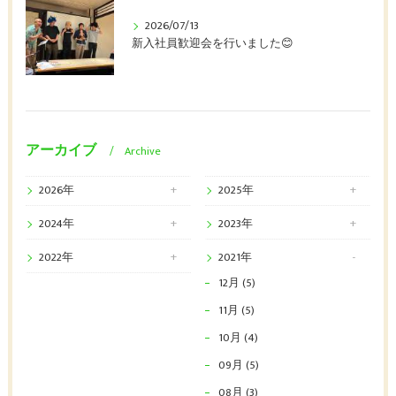
2026/07/13
新入社員歓迎会を行いました😊
アーカイブ
Archive
2026年
2025年
2024年
2023年
2022年
2021年
12月 (5)
11月 (5)
10月 (4)
09月 (5)
08月 (3)