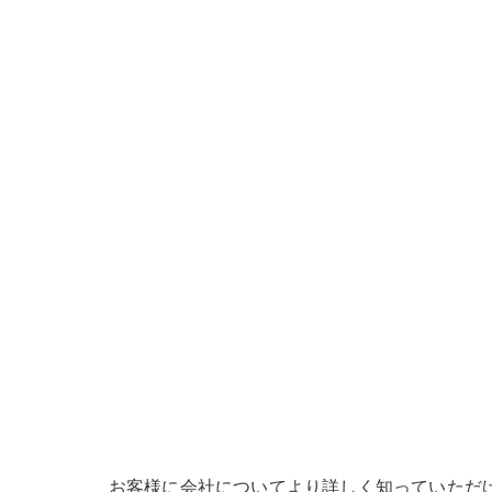
お客様に会社についてより詳しく知っていただ