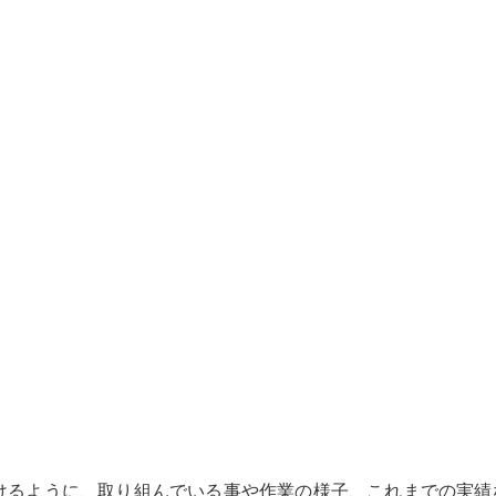
けるように、取り組んでいる事や作業の様子、これまでの実績