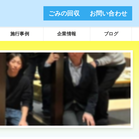
ごみの回収
お問い合わせ
施行事例
企業情報
ブログ