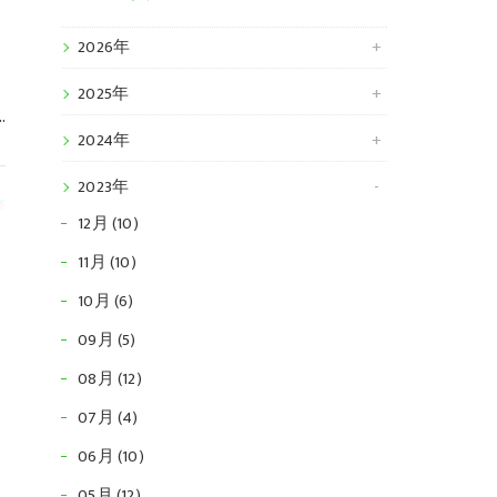
2026年
、
2025年
2024年
2023年
開
12月 (10)
11月 (10)
10月 (6)
09月 (5)
08月 (12)
07月 (4)
06月 (10)
05月 (12)