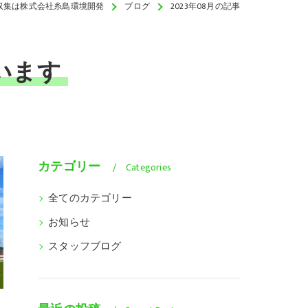
収集は株式会社糸島環境開発
ブログ
2023年08月の記事
います
カテゴリー
Categories
全てのカテゴリー
お知らせ
スタッフブログ