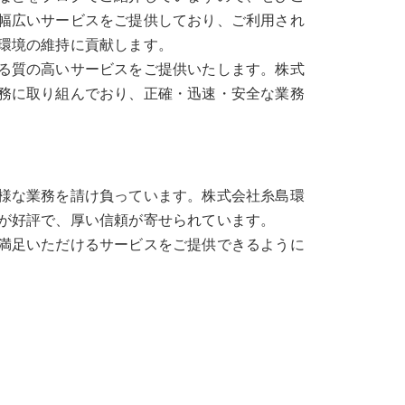
幅広いサービスをご提供しており、ご利用され
環境の維持に貢献します。
る質の高いサービスをご提供いたします。株式
務に取り組んでおり、正確・迅速・安全な業務
様な業務を請け負っています。株式会社糸島環
が好評で、厚い信頼が寄せられています。
満足いただけるサービスをご提供できるように