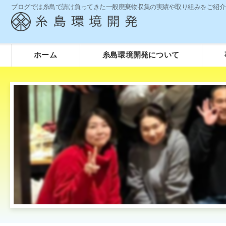
ブログでは糸島で請け負ってきた一般廃棄物収集の実績や取り組みをご紹介
ホーム
糸島環境開発について