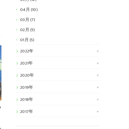
04月 (10)
03月 (7)
02月 (5)
01月 (5)
2022年
2021年
2020年
2019年
2018年
も
2017年