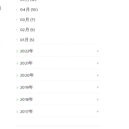
祖
04月 (10)
03月 (7)
02月 (5)
01月 (5)
2022年
2021年
2020年
2019年
2018年
2017年