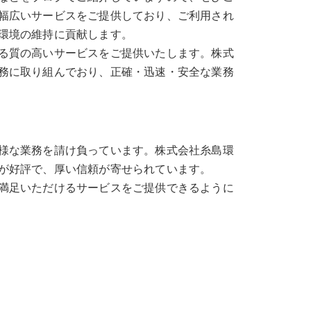
幅広いサービスをご提供しており、ご利用され
環境の維持に貢献します。
る質の高いサービスをご提供いたします。株式
務に取り組んでおり、正確・迅速・安全な業務
様な業務を請け負っています。株式会社糸島環
が好評で、厚い信頼が寄せられています。
満足いただけるサービスをご提供できるように