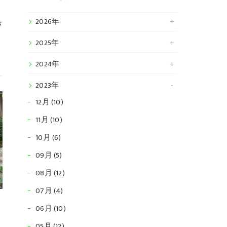
2026年
管
れ
2025年
2024年
2023年
12月 (10)
11月 (10)
10月 (6)
09月 (5)
08月 (12)
07月 (4)
06月 (10)
05月 (12)