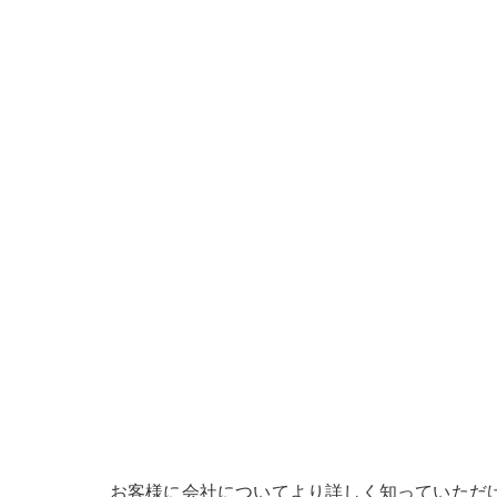
お客様に会社についてより詳しく知っていただ