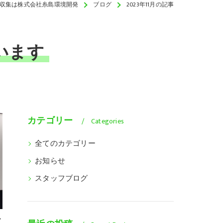
収集は株式会社糸島環境開発
ブログ
2023年11月の記事
います
カテゴリー
Categories
全てのカテゴリー
お知らせ
スタッフブログ
ー