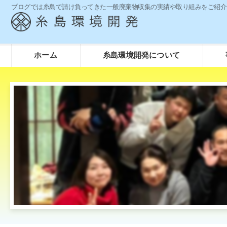
ブログでは糸島で請け負ってきた一般廃棄物収集の実績や取り組みをご紹介
ホーム
糸島環境開発について