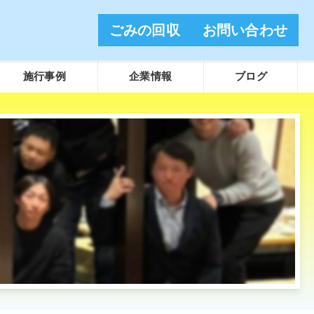
ごみの回収
お問い合わせ
施行事例
企業情報
ブログ