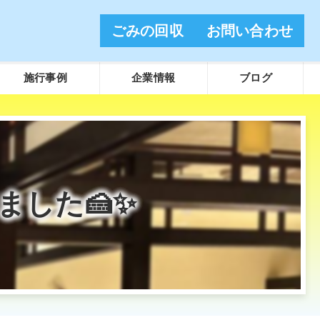
ごみの回収
お問い合わせ
施行事例
企業情報
ブログ
ました🍰✨