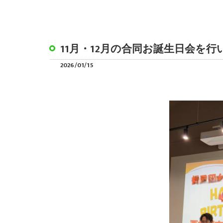
11月・12月の合同お誕生日会を行
2026/01/15