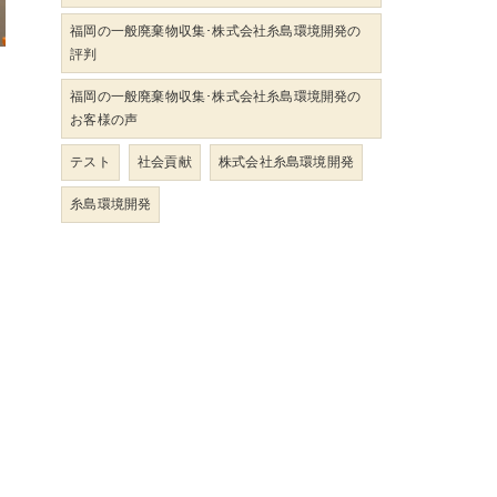
福岡の一般廃棄物収集･株式会社糸島環境開発の
評判
福岡の一般廃棄物収集･株式会社糸島環境開発の
お客様の声
テスト
社会貢献
株式会社糸島環境開発
糸島環境開発