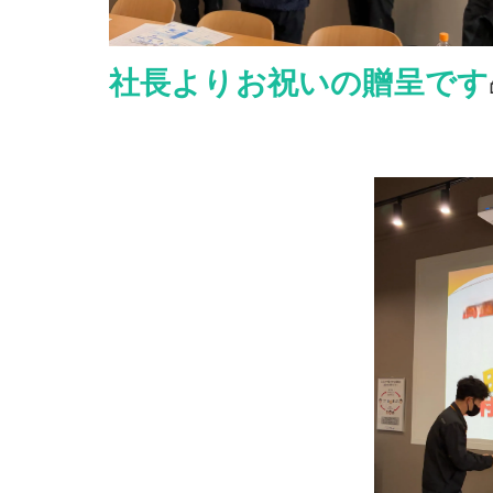
社長よりお祝いの贈呈です